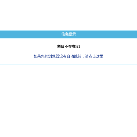
信息提示
栏目不存在 #1
如果您的浏览器没有自动跳转，请点击这里